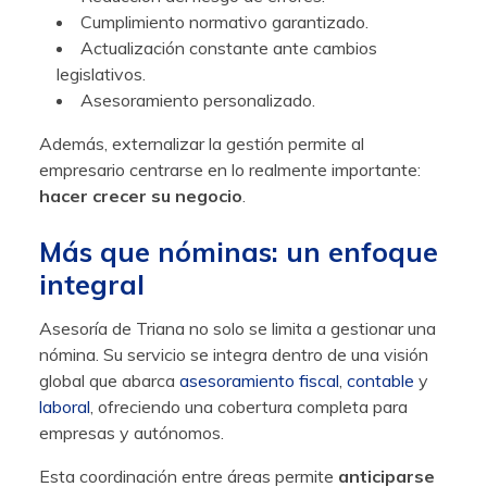
Cumplimiento normativo garantizado.
Actualización constante ante cambios
legislativos.
Asesoramiento personalizado.
Además, externalizar la gestión permite al
empresario centrarse en lo realmente importante:
hacer crecer su negocio
.
Más que nóminas: un enfoque
integral
Asesoría de Triana no solo se limita a gestionar una
nómina. Su servicio se integra dentro de una visión
global que abarca
asesoramiento fiscal
,
contable
y
laboral
, ofreciendo una cobertura completa para
empresas y autónomos.
Esta coordinación entre áreas permite
anticiparse