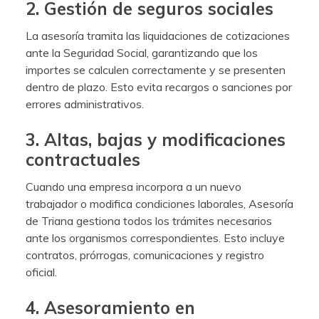
2. Gestión de seguros sociales
La asesoría tramita las liquidaciones de cotizaciones
ante la Seguridad Social, garantizando que los
importes se calculen correctamente y se presenten
dentro de plazo. Esto evita recargos o sanciones por
errores administrativos.
3. Altas, bajas y modificaciones
contractuales
Cuando una empresa incorpora a un nuevo
trabajador o modifica condiciones laborales, Asesoría
de Triana gestiona todos los trámites necesarios
ante los organismos correspondientes. Esto incluye
contratos, prórrogas, comunicaciones y registro
oficial.
4. Asesoramiento en