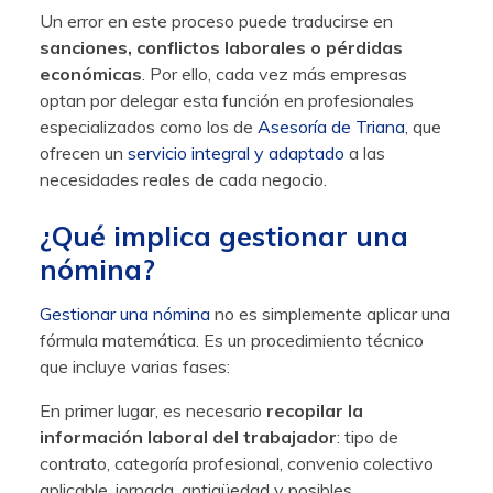
Un error en este proceso puede traducirse en
sanciones, conflictos laborales o pérdidas
económicas
. Por ello, cada vez más empresas
optan por delegar esta función en profesionales
especializados como los de
Asesoría de Triana
, que
ofrecen un
servicio integral y adaptado
a las
necesidades reales de cada negocio.
¿Qué implica gestionar una
nómina?
Gestionar una nómina
no es simplemente aplicar una
fórmula matemática. Es un procedimiento técnico
que incluye varias fases:
En primer lugar, es necesario
recopilar la
información laboral del trabajador
: tipo de
contrato, categoría profesional, convenio colectivo
aplicable, jornada, antigüedad y posibles