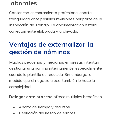
laborales
Contar con asesoramiento profesional aporta
tranquilidad ante posibles revisiones por parte de la
Inspección de Trabajo. La documentación estará
correctamente elaborada y archivada.
Ventajas de externalizar la
gestión de nóminas
Muchas pequeñas y medianas empresas intentan
gestionar una nómina internamente, especialmente
cuando la plantilla es reducida. Sin embargo, a
medida que el negocio crece, también lo hace la
complejidad.
Delegar este proceso
ofrece múltiples beneficios:
Ahorro de tiempo y recursos.
Reducción del riesgo de errores.