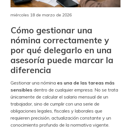
miércoles 18 de marzo de 2026
Cómo gestionar una
nómina correctamente y
por qué delegarlo en una
asesoría puede marcar la
diferencia
Gestionar una nómina
es una de las tareas más
sensibles
dentro de cualquier empresa. No se trata
únicamente de calcular el salario mensual de un
trabajador, sino de cumplir con una serie de
obligaciones legales, fiscales y laborales que
requieren precisión, actualización constante y un
conocimiento profundo de la normativa vigente.