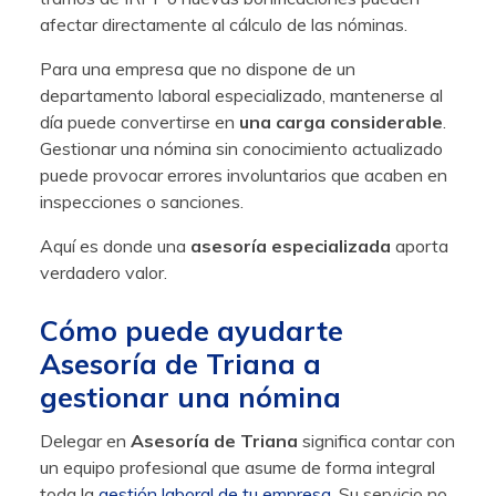
afectar directamente al cálculo de las nóminas.
Para una empresa que no dispone de un
departamento laboral especializado, mantenerse al
día puede convertirse en
una carga considerable
.
Gestionar una nómina sin conocimiento actualizado
puede provocar errores involuntarios que acaben en
inspecciones o sanciones.
Aquí es donde una
asesoría especializada
aporta
verdadero valor.
Cómo puede ayudarte
Asesoría de Triana a
gestionar una nómina
Delegar en
Asesoría de Triana
significa contar con
un equipo profesional que asume de forma integral
toda la
gestión laboral de tu empresa
. Su servicio no