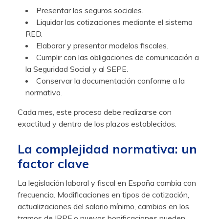
Presentar los seguros sociales.
Liquidar las cotizaciones mediante el sistema
RED.
Elaborar y presentar modelos fiscales.
Cumplir con las obligaciones de comunicación a
la Seguridad Social y al SEPE.
Conservar la documentación conforme a la
normativa.
Cada mes, este proceso debe realizarse con
exactitud y dentro de los plazos establecidos.
La complejidad normativa: un
factor clave
La legislación laboral y fiscal en España cambia con
frecuencia. Modificaciones en tipos de cotización,
actualizaciones del salario mínimo, cambios en los
tramos de IRPF o nuevas bonificaciones pueden