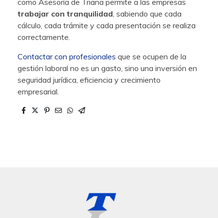
como Asesoría de Triana permite a las empresas
trabajar con tranquilidad
, sabiendo que cada
cálculo, cada trámite y cada presentación se realiza
correctamente.
Contactar con profesionales
que se ocupen de la
gestión laboral no es un gasto, sino una inversión en
seguridad jurídica, eficiencia y crecimiento
empresarial.