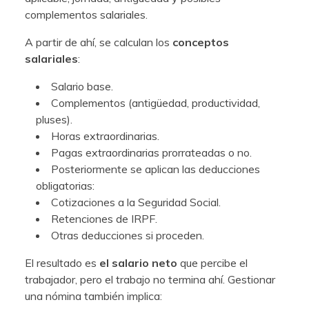
complementos salariales.
A partir de ahí, se calculan los
conceptos
salariales
:
Salario base.
Complementos (antigüedad, productividad,
pluses).
Horas extraordinarias.
Pagas extraordinarias prorrateadas o no.
Posteriormente se aplican las deducciones
obligatorias:
Cotizaciones a la Seguridad Social.
Retenciones de IRPF.
Otras deducciones si proceden.
El resultado es
el salario neto
que percibe el
trabajador, pero el trabajo no termina ahí. Gestionar
una nómina también implica: