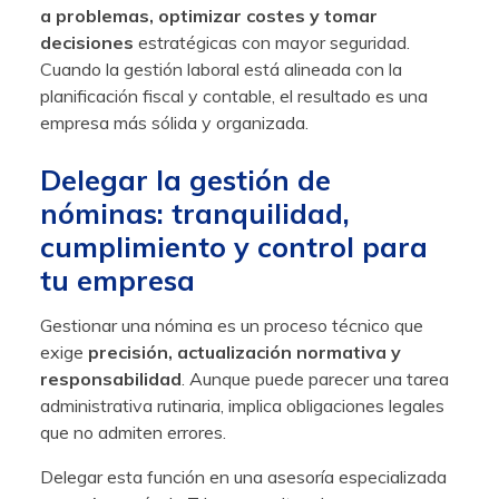
a problemas, optimizar costes y tomar
decisiones
estratégicas con mayor seguridad.
Cuando la gestión laboral está alineada con la
planificación fiscal y contable, el resultado es una
empresa más sólida y organizada.
Delegar la gestión de
nóminas: tranquilidad,
cumplimiento y control para
tu empresa
Gestionar una nómina es un proceso técnico que
exige
precisión, actualización normativa y
responsabilidad
. Aunque puede parecer una tarea
administrativa rutinaria, implica obligaciones legales
que no admiten errores.
Delegar esta función en una asesoría especializada