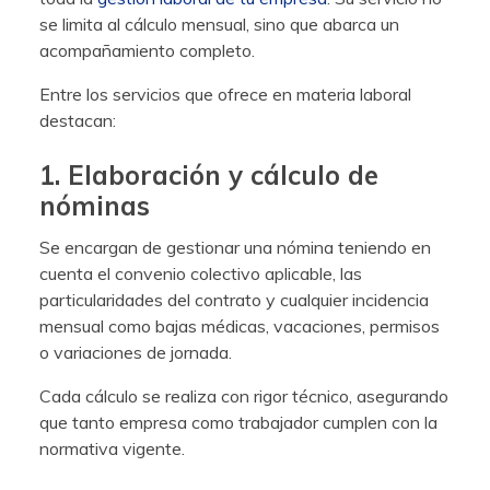
se limita al cálculo mensual, sino que abarca un
acompañamiento completo.
Entre los servicios que ofrece en materia laboral
destacan:
1. Elaboración y cálculo de
nóminas
Se encargan de gestionar una nómina teniendo en
cuenta el convenio colectivo aplicable, las
particularidades del contrato y cualquier incidencia
mensual como bajas médicas, vacaciones, permisos
o variaciones de jornada.
Cada cálculo se realiza con rigor técnico, asegurando
que tanto empresa como trabajador cumplen con la
normativa vigente.