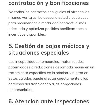
contratación y bonificaciones
No todos los contratos son iguales ni ofrecen las
mismas ventajas. La asesoría estudia cada caso
para recomendar la modalidad contractual más
adecuada y optimizar posibles bonificaciones o
incentivos disponibles.
5. Gestión de bajas médicas y
situaciones especiales
Las incapacidades temporales, maternidades,
paternidades o reducciones de jornada requieren un
tratamiento específico en la nómina. Un error en
estos cálculos puede afectar directamente a los
derechos del trabajador o a las obligaciones
empresariales.
6. Atención ante inspecciones