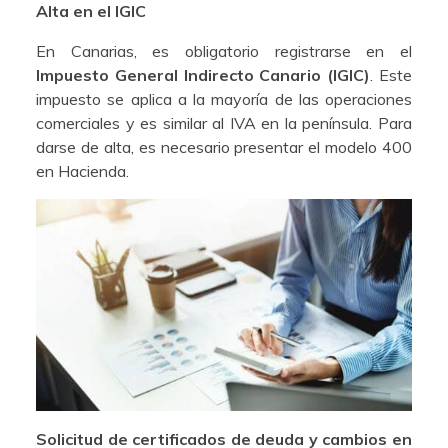
Alta en el IGIC
En Canarias, es obligatorio registrarse en el
Impuesto General Indirecto Canario (IGIC)
. Este
impuesto se aplica a la mayoría de las operaciones
comerciales y es similar al IVA en la península. Para
darse de alta, es necesario presentar el modelo 400
en Hacienda.
Solicitud de certificados de deuda y cambios en