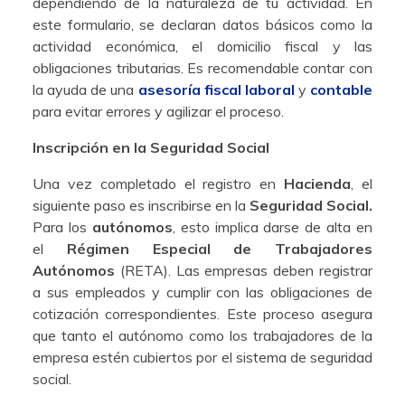
dependiendo de la naturaleza de tu actividad. En
este formulario, se declaran datos básicos como la
actividad económica, el domicilio fiscal y las
obligaciones tributarias. Es recomendable contar con
la ayuda de una
asesoría fiscal
laboral
y
contable
para evitar errores y agilizar el proceso.
Inscripción en la Seguridad Social
Una vez completado el registro en
Hacienda
, el
siguiente paso es inscribirse en la
Seguridad Social.
Para los
autónomos
, esto implica darse de alta en
el
Régimen Especial de Trabajadores
Autónomos
(RETA). Las empresas deben registrar
a sus empleados y cumplir con las obligaciones de
cotización correspondientes. Este proceso asegura
que tanto el autónomo como los trabajadores de la
empresa estén cubiertos por el sistema de seguridad
social.