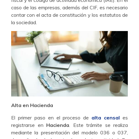
caso de las empresas, además del CIF, es necesario
contar con el acta de constitución y los estatutos de
la sociedad.
Alta en Hacienda
El primer paso en el proceso de
alta censal
es
registrarse en
Hacienda
. Este trámite se realiza
mediante la presentación del modelo 036 o 037,