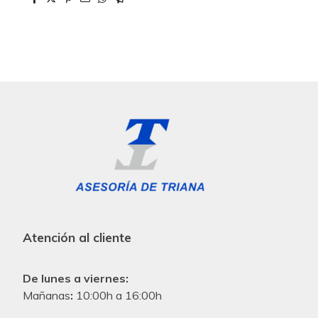
Atención al cliente
De lunes a viernes:
Mañanas
:
10:00h a 16:00h