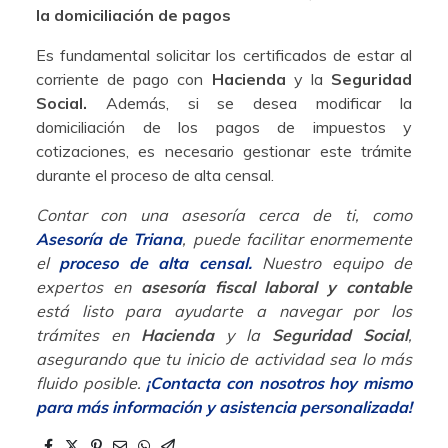
la domiciliación de pagos
Es fundamental solicitar los certificados de estar al
corriente de pago con
Hacienda
y la
Seguridad
Social.
Además, si se desea modificar la
domiciliación de los pagos de impuestos y
cotizaciones, es necesario gestionar este trámite
durante el proceso de alta censal.
Contar con una asesoría cerca de ti, como
Asesoría de Triana
, puede facilitar enormemente
el
proceso de alta censal.
Nuestro equipo de
expertos en
asesoría fiscal laboral y contable
está listo para ayudarte a navegar por los
trámites en
Hacienda
y la
Seguridad Social
,
asegurando que tu inicio de actividad sea lo más
fluido posible.
¡Contacta con nosotros hoy mismo
para más información y asistencia personalizada!