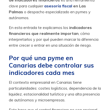
clave para cualquier
asesoría fiscal
en Las
Palmas
o despacho especializado en pymes y
autónomos.
En esta entrada te explicamos los
indicadores
financieros que realmente importan
, cómo
interpretarlos y por qué pueden marcar la diferencia
entre crecer o entrar en una situación de riesgo.
Por qué una pyme en
Canarias debe controlar sus
indicadores cada mes
El contexto empresarial en Canarias tiene
particularidades: costes logísticos, dependencia de la
liquidez, estacionalidad turística y una alta presencia
de autónomos y microempresas.
Esto hace que el control financiero no sea opcional,