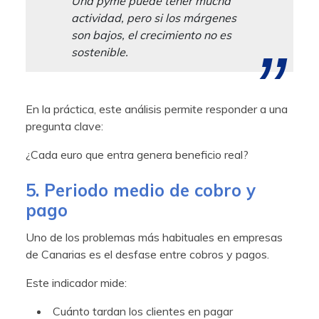
Una pyme puede tener mucha
actividad, pero si los márgenes
son bajos, el crecimiento no es
sostenible.
En la práctica, este análisis permite responder a una
pregunta clave:
¿Cada euro que entra genera beneficio real?
5. Periodo medio de cobro y
pago
Uno de los problemas más habituales en empresas
de Canarias es el desfase entre cobros y pagos.
Este indicador mide:
Cuánto tardan los clientes en pagar