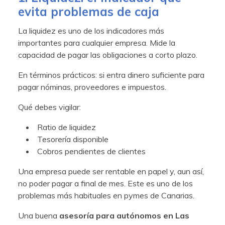
evita problemas de caja
La liquidez es uno de los indicadores más
importantes para cualquier empresa. Mide la
capacidad de pagar las obligaciones a corto plazo.
En términos prácticos: si entra dinero suficiente para
pagar nóminas, proveedores e impuestos.
Qué debes vigilar:
Ratio de liquidez
Tesorería disponible
Cobros pendientes de clientes
Una empresa puede ser rentable en papel y, aun así,
no poder pagar a final de mes. Este es uno de los
problemas más habituales en pymes de Canarias.
Una buena
asesoría para autónomos en Las