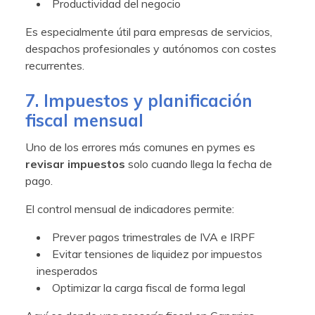
Productividad del negocio
Es especialmente útil para empresas de servicios,
despachos profesionales y autónomos con costes
recurrentes.
7. Impuestos y planificación
fiscal mensual
Uno de los errores más comunes en pymes es
revisar impuestos
solo cuando llega la fecha de
pago.
El control mensual de indicadores permite:
Prever pagos trimestrales de IVA e IRPF
Evitar tensiones de liquidez por impuestos
inesperados
Optimizar la carga fiscal de forma legal