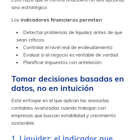
sino estratégico.
Los
indicadores financieros permiten
:
Detectar problemas de liquidez antes de que
sean críticos
Controlar el nivel real de endeudamiento
Evaluar si el negocio es rentable de verdad
Planificar impuestos con antelación
Tomar decisiones basadas en
datos, no en intuición
Este enfoque es el que aplican las asesorías
contables avanzadas cuando trabajan con
empresas que buscan estabilidad y crecimiento
sostenible.
1. Liquidez: el indicador que