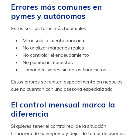
Errores más comunes en
pymes y autónomos
Estos son los fallos más habituales:
Mirar solo la cuenta bancaria
No analizar márgenes reales
No controlar el endeudamiento
No planificar impuestos
Tomar decisiones sin datos financieros
Estos errores se repiten especialmente en negocios
que no cuentan con una asesoría especializada.
El control mensual marca la
diferencia
Si quieres tener el control real de la situación
financiera de tu empresa y dejar de tomar decisiones