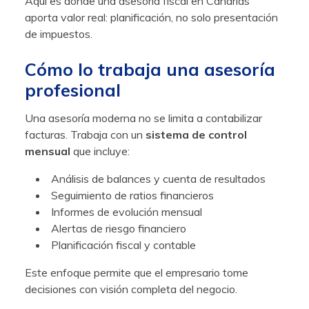
Aquí es donde una asesoría fiscal en Canarias
aporta valor real: planificación, no solo presentación
de impuestos.
Cómo lo trabaja una asesoría
profesional
Una asesoría moderna no se limita a contabilizar
facturas. Trabaja con un
sistema de control
mensual
que incluye:
Análisis de balances y cuenta de resultados
Seguimiento de ratios financieros
Informes de evolución mensual
Alertas de riesgo financiero
Planificación fiscal y contable
Este enfoque permite que el empresario tome
decisiones con visión completa del negocio.