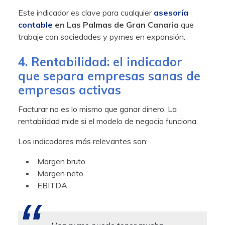
Este indicador es clave para cualquier
asesoría
contable
en Las Palmas de Gran Canaria
que
trabaje con sociedades y pymes en expansión.
4. Rentabilidad: el indicador
que separa empresas sanas de
empresas activas
Facturar no es lo mismo que ganar dinero. La
rentabilidad mide si el modelo de negocio funciona.
Los indicadores más relevantes son:
Margen bruto
Margen neto
EBITDA