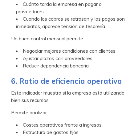
Cuánto tarda la empresa en pagar a
proveedores
Cuando los cobros se retrasan y los pagos son
inmediatos, aparece tensión de tesorería.
Un buen control mensual permite:
Negociar mejores condiciones con clientes
Ajustar plazos con proveedores
Reducir dependencia bancaria
6. Ratio de eficiencia operativa
Este indicador muestra si la empresa está utilizando
bien sus recursos.
Permite analizar:
Costes operativos frente a ingresos
Estructura de gastos fijos