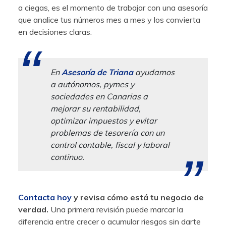
a ciegas, es el momento de trabajar con una asesoría
que analice tus números mes a mes y los convierta
en decisiones claras.
En
Asesoría de Triana
ayudamos
a autónomos, pymes y
sociedades en Canarias a
mejorar su rentabilidad,
optimizar impuestos y evitar
problemas de tesorería con un
control contable, fiscal y laboral
continuo.
Contacta hoy
y revisa cómo está tu negocio de
verdad.
Una primera revisión puede marcar la
diferencia entre crecer o acumular riesgos sin darte