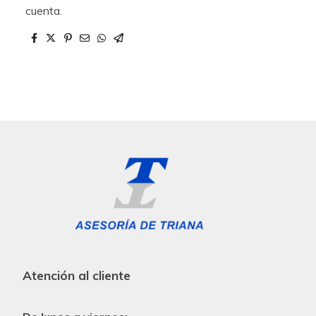
cuenta.
Atención al cliente