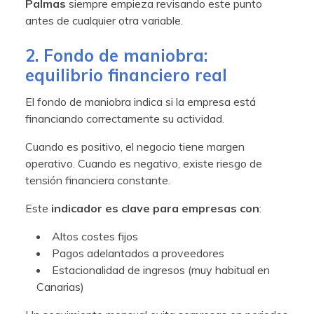
Palmas
siempre empieza revisando este punto
antes de cualquier otra variable.
2. Fondo de maniobra:
equilibrio financiero real
El fondo de maniobra indica si la empresa está
financiando correctamente su actividad.
Cuando es positivo, el negocio tiene margen
operativo. Cuando es negativo, existe riesgo de
tensión financiera constante.
Este
indicador es clave para empresas con
:
Altos costes fijos
Pagos adelantados a proveedores
Estacionalidad de ingresos (muy habitual en
Canarias)