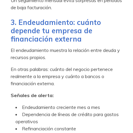
Un seguimiento mensual evita sorpresas en periodos
de baja facturación.
3. Endeudamiento: cuánto
depende tu empresa de
financiación externa
El endeudamiento muestra la relación entre deuda y
recursos propios.
En otras palabras: cuánto del negocio pertenece
realmente a la empresa y cuánto a bancos o
financiación externa.
Señales de alerta:
Endeudamiento creciente mes a mes
Dependencia de líneas de crédito para gastos
operativos
Refinanciación constante