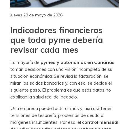
jueves 28 de mayo de 2026
Indicadores financieros
que toda pyme debería
revisar cada mes
La mayoría de
pymes y autónomos en Canarias
toman decisiones con una visión incompleta de su
situación económica. Se revisa la facturación, se
miran los saldos bancarios y, con eso, se decide el
siguiente paso. El problema es que esos datos no
explican la salud real del negocio.
Una empresa puede facturar más y, aun así, tener
tensiones de tesorería, problemas de deuda o
márgenes insuficientes. Por eso, el
control mensual
de indicadores financieros
es una herramienta